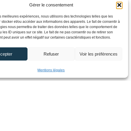
Gérer le consentement
les meilleures expériences, nous utilisons des technologies telles que les
 stocker et/ou accéder aux informations des appareils. Le fait de consentir à
gies nous permettra de traiter des données telles que le comportement de
 les ID uniques sur ce site. Le fait de ne pas consentir ou de retirer son
 peut avoir un effet négatif sur certaines caractéristiques et fonctions.
cepter
Refuser
Voir les préférences
Mentions légales