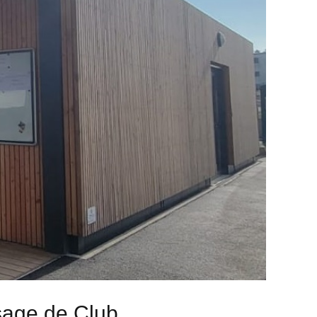
sage de Club