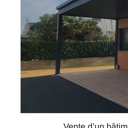
Vente d’un bâti