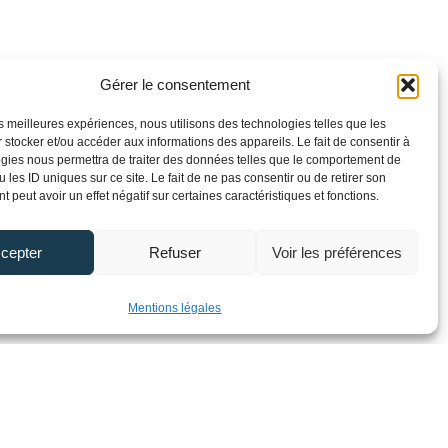
Gérer le consentement
les meilleures expériences, nous utilisons des technologies telles que les
 stocker et/ou accéder aux informations des appareils. Le fait de consentir à
gies nous permettra de traiter des données telles que le comportement de
 les ID uniques sur ce site. Le fait de ne pas consentir ou de retirer son
 peut avoir un effet négatif sur certaines caractéristiques et fonctions.
cepter
Refuser
Voir les préférences
Mentions légales