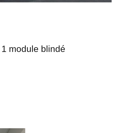
+ 1 module blindé