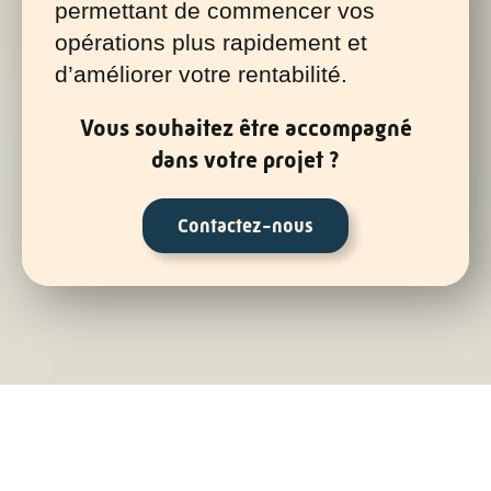
permettant de commencer vos
opérations plus rapidement et
d’améliorer votre rentabilité.
Vous souhaitez être accompagné
dans votre projet ?
Contactez-nous