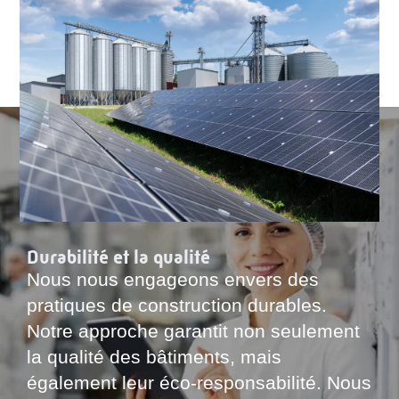
Durabilité et la qualité
Nous nous engageons envers des
pratiques de construction durables.
Notre approche garantit non seulement
la qualité des bâtiments, mais
également leur éco-responsabilité. Nous