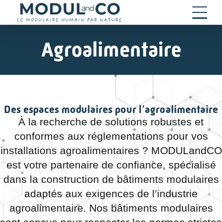
Agroalimentaire
Des espaces modulaires pour l
‘agroalimentaire
À la recherche de solutions robustes et
conformes aux réglementations pour vos
installations agroalimentaires ? MODULandCO
est votre partenaire de confiance, spécialisé
dans la construction de bâtiments modulaires
adaptés aux exigences de l’industrie
agroalimentaire. Nos bâtiments modulaires