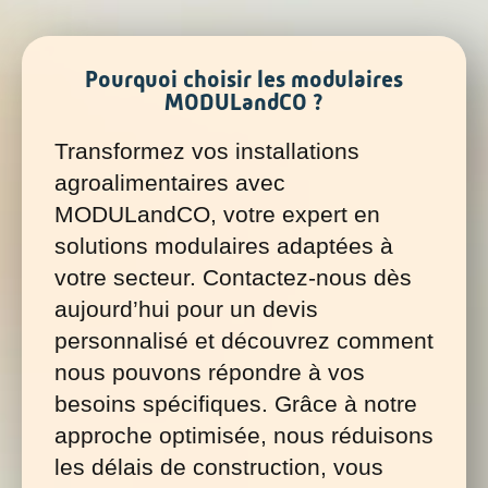
Pourquoi choisir les modulaires
MODULandCO ?
Transformez vos installations
agroalimentaires avec
MODULandCO, votre expert en
solutions modulaires adaptées à
votre secteur. Contactez-nous dès
aujourd’hui pour un devis
personnalisé et découvrez comment
nous pouvons répondre à vos
besoins spécifiques. Grâce à notre
approche optimisée, nous réduisons
les délais de construction, vous