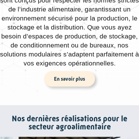
sont conçus pour respecter les normes strictes
de l’industrie alimentaire, garantissant un
environnement sécurisé pour la production, le
stockage et la distribution. Que vous ayez
besoin d’espaces de production, de stockage,
de conditionnement ou de bureaux, nos
solutions modulaires s’adaptent parfaitement à
vos exigences opérationnelles.
En savoir plus
Nos dernières réalisations
pour le
secteur agroalimentaire