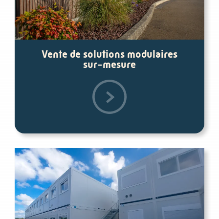
Vente de solutions modulaires
sur-mesure