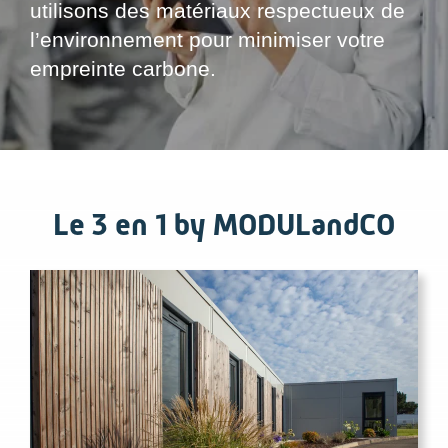
utilisons des matériaux respectueux de
l’environnement pour minimiser votre
empreinte carbone.
Le 3 en 1 by MODULandCO