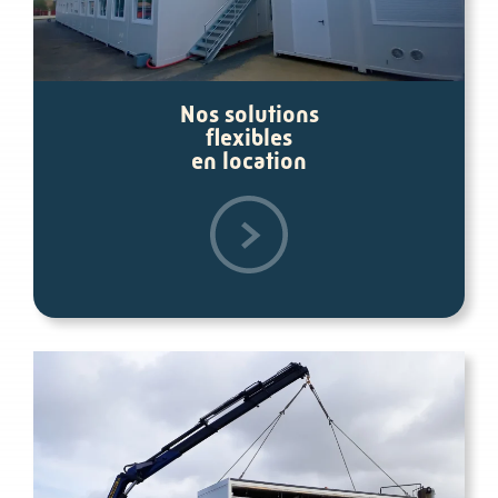
Nos solutions
flexibles
en location