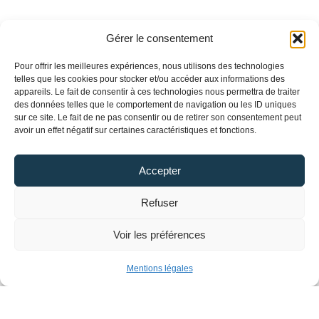
Gérer le consentement
Pour offrir les meilleures expériences, nous utilisons des technologies
telles que les cookies pour stocker et/ou accéder aux informations des
appareils. Le fait de consentir à ces technologies nous permettra de traiter
des données telles que le comportement de navigation ou les ID uniques
sur ce site. Le fait de ne pas consentir ou de retirer son consentement peut
avoir un effet négatif sur certaines caractéristiques et fonctions.
Accepter
Refuser
Voir les préférences
Mentions légales